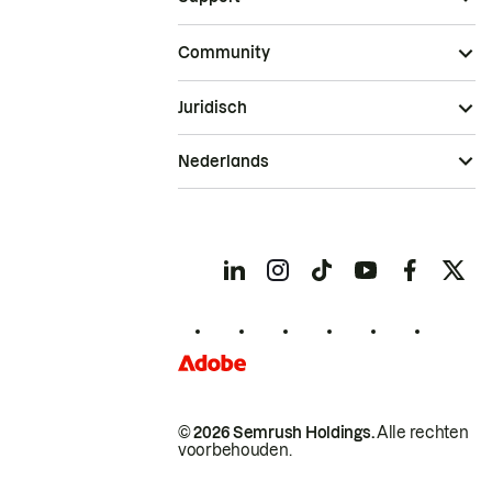
Community
Juridisch
Nederlands
© 2026 Semrush Holdings.
Alle rechten
voorbehouden.