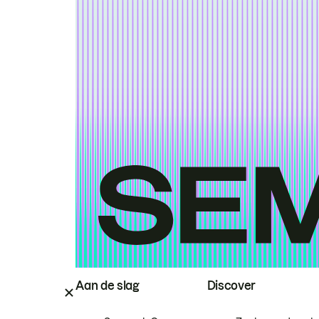
Aan de slag
Discover