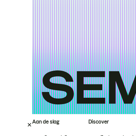
Aan de slag
Discover