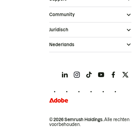
Community
Juridisch
Nederlands
© 2026 Semrush Holdings.
Alle rechten
voorbehouden.