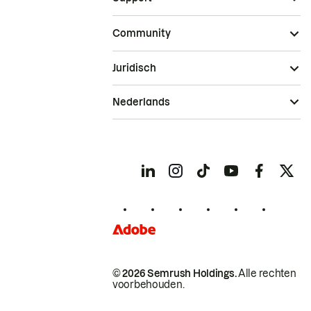
Community
Juridisch
Nederlands
© 2026 Semrush Holdings.
Alle rechten
voorbehouden.