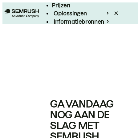
Prijzen
Oplossingen
Informatiebronnen
Enterprise
GA VANDAAG
NOG AAN DE
SLAG MET
SEMRUSH