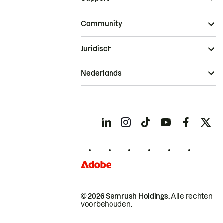
Community
Juridisch
Nederlands
© 2026 Semrush Holdings.
Alle rechten
voorbehouden.