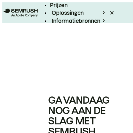
Prijzen
Oplossingen
Informatiebronnen
Enterprise
GA VANDAAG
NOG AAN DE
SLAG MET
SEMRUSH