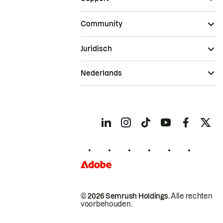
Community
Juridisch
Nederlands
© 2026 Semrush Holdings.
Alle rechten
voorbehouden.