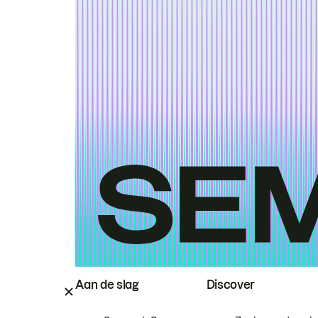
Aan de slag
Discover