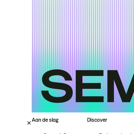
Aan de slag
Discover