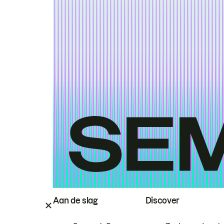
Aan de slag
Discover