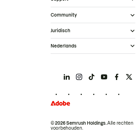
Community
Juridisch
Nederlands
© 2026 Semrush Holdings.
Alle rechten
voorbehouden.