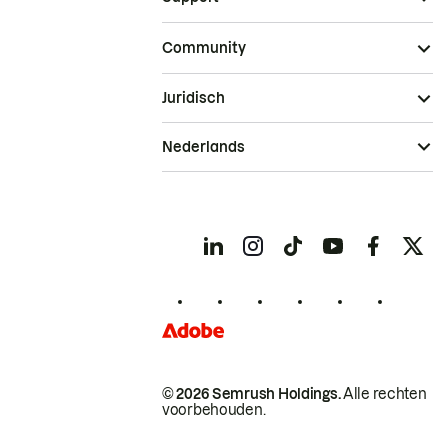
Community
Juridisch
Nederlands
© 2026 Semrush Holdings.
Alle rechten
voorbehouden.