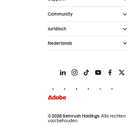
Community
Juridisch
Nederlands
© 2026 Semrush Holdings.
Alle rechten
voorbehouden.