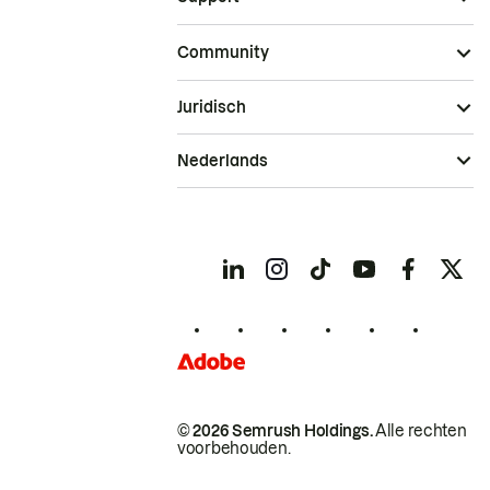
Community
Juridisch
Nederlands
© 2026 Semrush Holdings.
Alle rechten
voorbehouden.