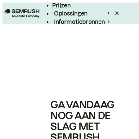
Prijzen
Oplossingen
Informatiebronnen
Enterprise
GA VANDAAG
NOG AAN DE
SLAG MET
SEMRUSH