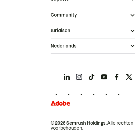
Community
Juridisch
Nederlands
© 2026 Semrush Holdings.
Alle rechten
voorbehouden.