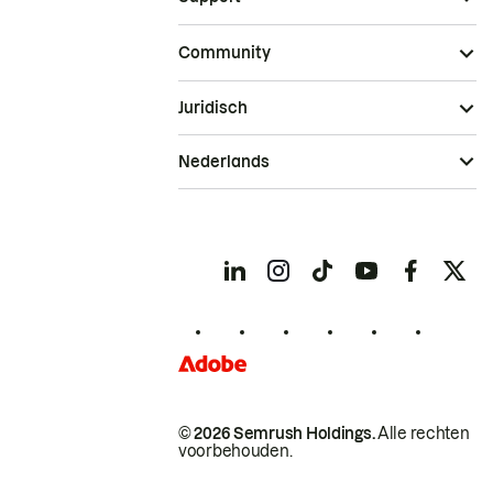
Community
Juridisch
Nederlands
© 2026 Semrush Holdings.
Alle rechten
voorbehouden.