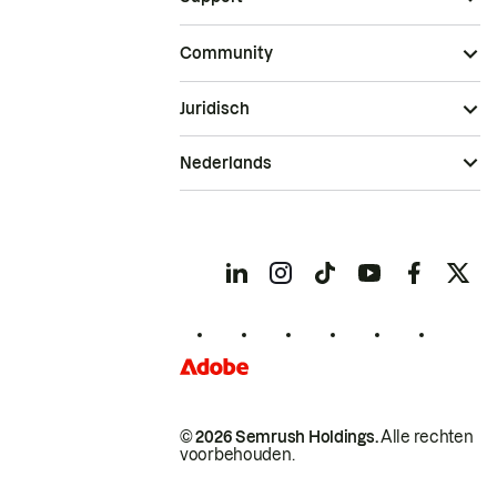
Community
Juridisch
Nederlands
© 2026 Semrush Holdings.
Alle rechten
voorbehouden.