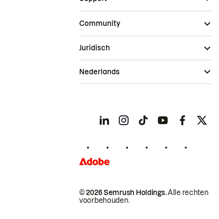
Community
Juridisch
Nederlands
© 2026 Semrush Holdings.
Alle rechten
voorbehouden.