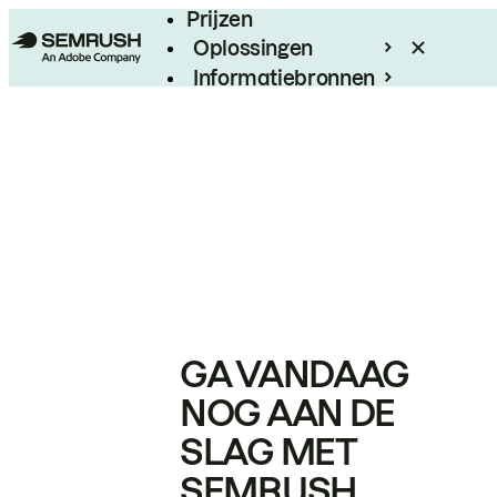
Prijzen
Oplossingen
Informatiebronnen
Enterprise
GA VANDAAG
NOG AAN DE
SLAG MET
SEMRUSH