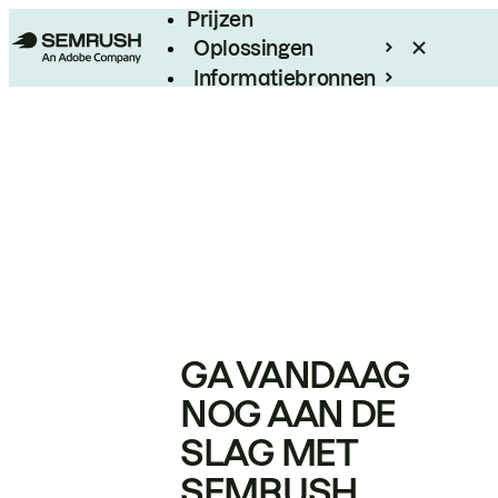
Prijzen
Oplossingen
Informatiebronnen
Enterprise
GA VANDAAG
NOG AAN DE
SLAG MET
SEMRUSH