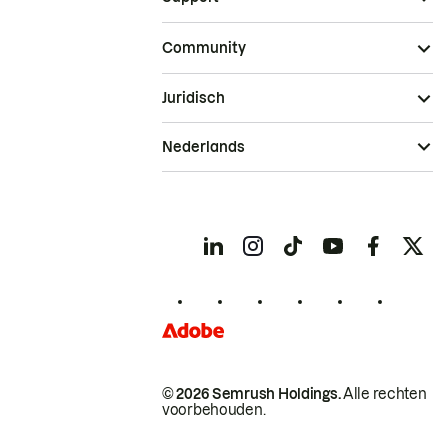
Community
Juridisch
Nederlands
© 2026 Semrush Holdings.
Alle rechten
voorbehouden.