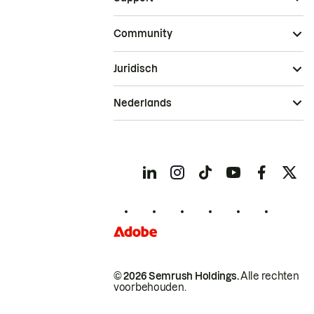
Community
Juridisch
Nederlands
© 2026 Semrush Holdings.
Alle rechten
voorbehouden.