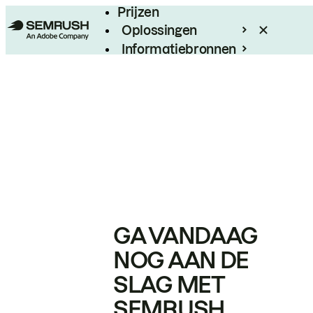
Prijzen
Oplossingen
Informatiebronnen
Enterprise
GA VANDAAG
NOG AAN DE
SLAG MET
SEMRUSH