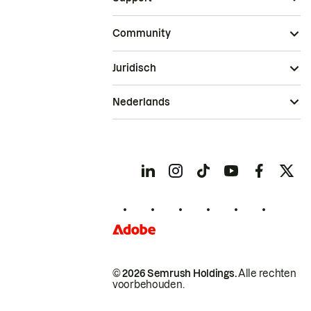
Community
Juridisch
Nederlands
© 2026 Semrush Holdings.
Alle rechten
voorbehouden.