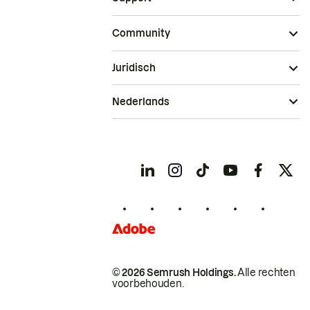
Community
Juridisch
Nederlands
© 2026 Semrush Holdings.
Alle rechten
voorbehouden.