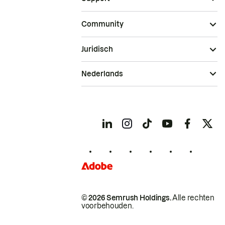
Community
Juridisch
Nederlands
© 2026 Semrush Holdings.
Alle rechten
voorbehouden.