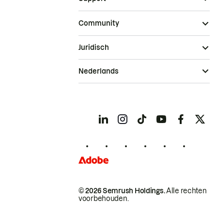
Community
Juridisch
Nederlands
© 2026 Semrush Holdings.
Alle rechten
voorbehouden.