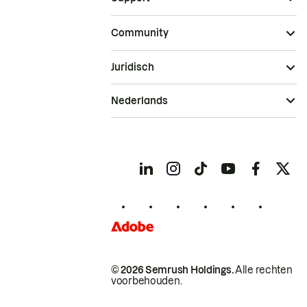
Community
Juridisch
Nederlands
© 2026 Semrush Holdings.
Alle rechten
voorbehouden.