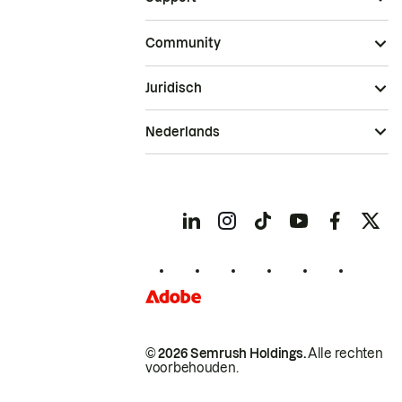
Community
Juridisch
Nederlands
© 2026 Semrush Holdings.
Alle rechten
voorbehouden.