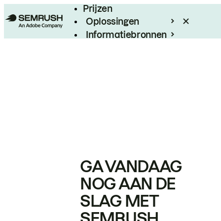
Prijzen
Oplossingen
Informatiebronnen
Enterprise
GA VANDAAG
NOG AAN DE
SLAG MET
SEMRUSH