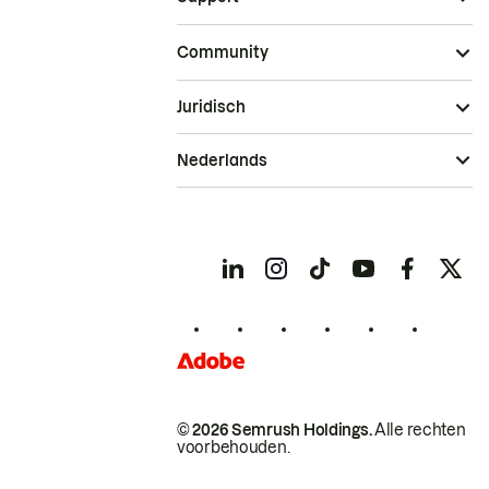
Community
Juridisch
Nederlands
© 2026 Semrush Holdings.
Alle rechten
voorbehouden.