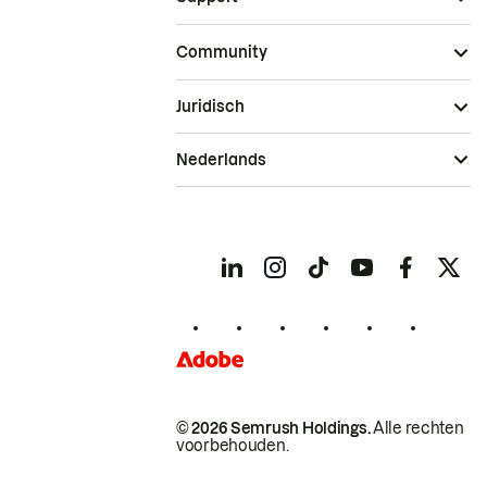
Community
Juridisch
Nederlands
© 2026 Semrush Holdings.
Alle rechten
voorbehouden.