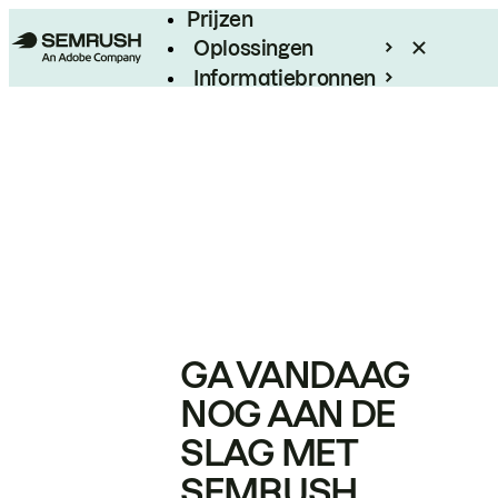
Prijzen
Oplossingen
Informatiebronnen
Enterprise
GA VANDAAG
NOG AAN DE
SLAG MET
SEMRUSH