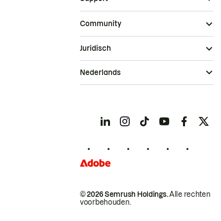
Community
Juridisch
Nederlands
© 2026 Semrush Holdings.
Alle rechten
voorbehouden.