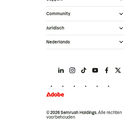
Community
Juridisch
Nederlands
© 2026 Semrush Holdings.
Alle rechten
voorbehouden.