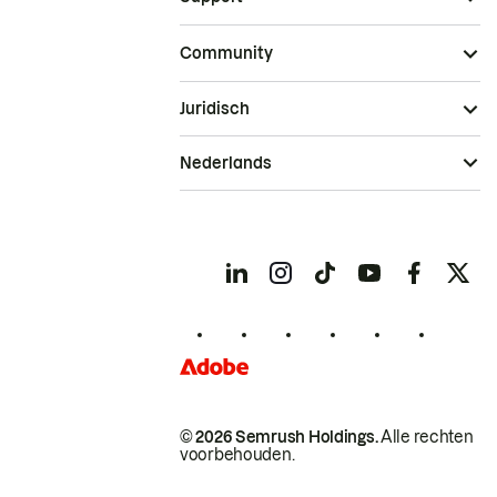
Community
Juridisch
Nederlands
© 2026 Semrush Holdings.
Alle rechten
voorbehouden.