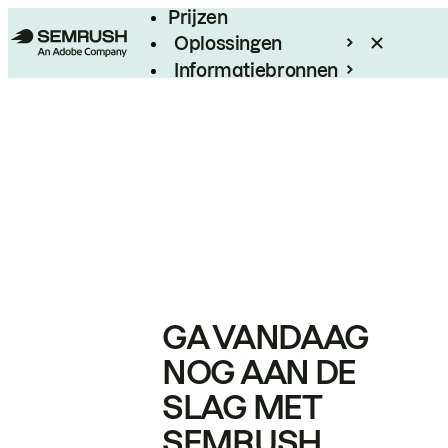
Prijzen
Oplossingen
Informatiebronnen
Enterprise
GA VANDAAG
NOG AAN DE
SLAG MET
SEMRUSH