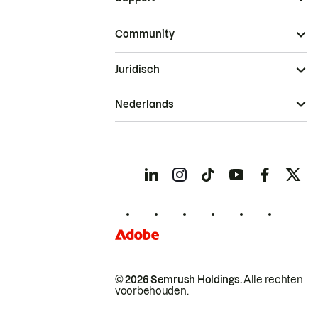
Community
Juridisch
Nederlands
© 2026 Semrush Holdings.
Alle rechten
voorbehouden.