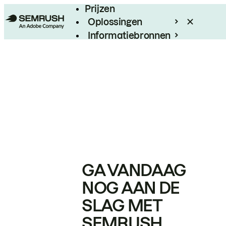
Prijzen
Oplossingen
Informatiebronnen
Enterprise
GA VANDAAG
NOG AAN DE
SLAG MET
SEMRUSH