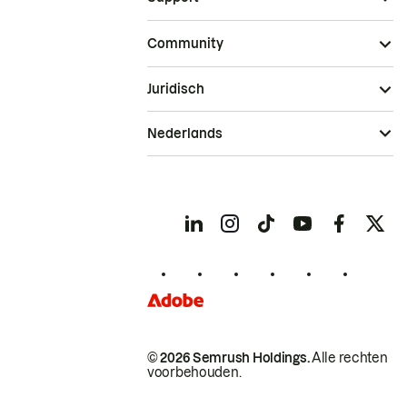
Community
Juridisch
Nederlands
© 2026 Semrush Holdings.
Alle rechten
voorbehouden.