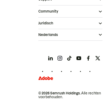
Community
Juridisch
Nederlands
© 2026 Semrush Holdings.
Alle rechten
voorbehouden.