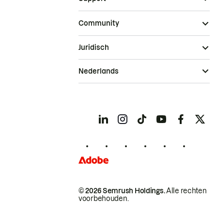
Community
Juridisch
Nederlands
© 2026 Semrush Holdings.
Alle rechten
voorbehouden.