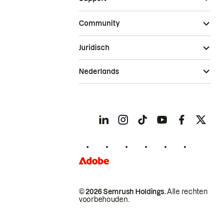
Community
Juridisch
Nederlands
© 2026 Semrush Holdings.
Alle rechten
voorbehouden.