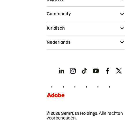
Community
Juridisch
Nederlands
© 2026 Semrush Holdings.
Alle rechten
voorbehouden.