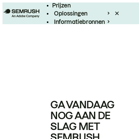
Prijzen
Oplossingen
Informatiebronnen
Enterprise
GA VANDAAG
NOG AAN DE
SLAG MET
SEMRUSH