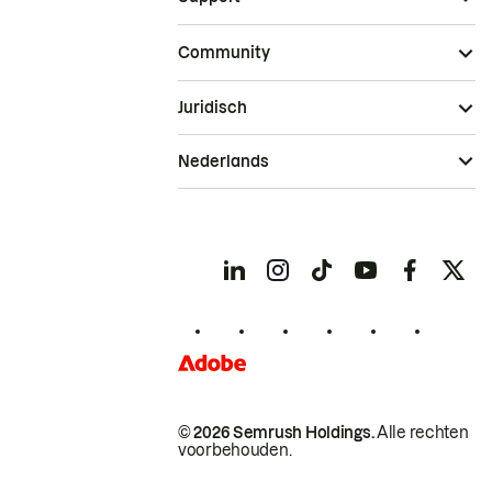
Community
Juridisch
Nederlands
© 2026 Semrush Holdings.
Alle rechten
voorbehouden.