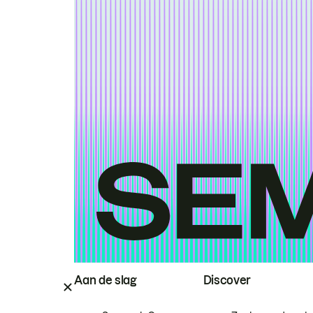
Aan de slag
Discover