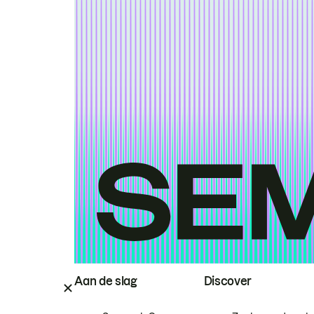
Aan de slag
Discover