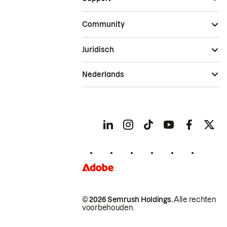
Community
Juridisch
Nederlands
© 2026 Semrush Holdings.
Alle rechten
voorbehouden.