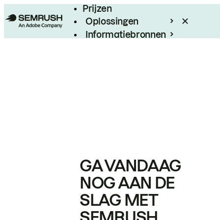
Prijzen
Oplossingen
Informatiebronnen
Enterprise
GA VANDAAG
NOG AAN DE
SLAG MET
SEMRUSH