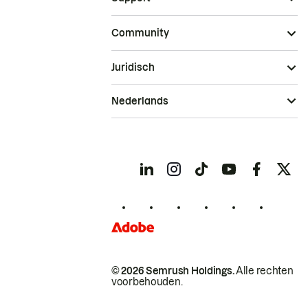
Community
Juridisch
Nederlands
© 2026 Semrush Holdings.
Alle rechten
voorbehouden.