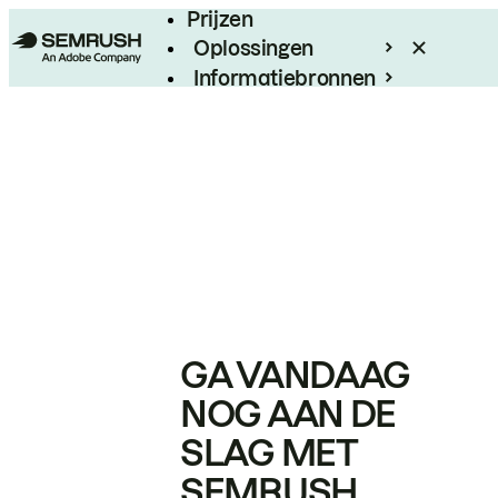
Prijzen
Oplossingen
Informatiebronnen
Enterprise
GA VANDAAG
NOG AAN DE
SLAG MET
SEMRUSH