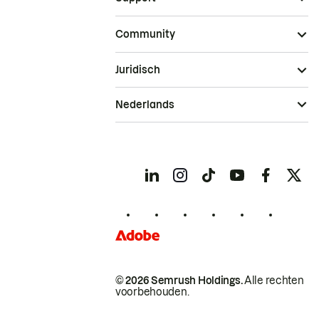
Community
Juridisch
Nederlands
© 2026 Semrush Holdings.
Alle rechten
voorbehouden.