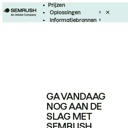
Prijzen
Oplossingen
Informatiebronnen
Enterprise
GA VANDAAG
NOG AAN DE
SLAG MET
SEMRUSH