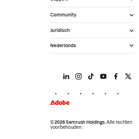
Community
Juridisch
Nederlands
© 2026 Semrush Holdings.
Alle rechten
voorbehouden.