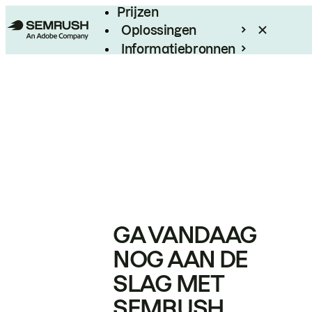
Prijzen
Oplossingen
Informatiebronnen
Enterprise
GA VANDAAG
NOG AAN DE
SLAG MET
SEMRUSH