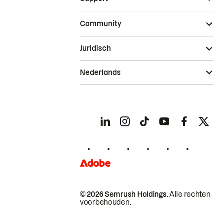
Community
Juridisch
Nederlands
© 2026 Semrush Holdings.
Alle rechten
voorbehouden.