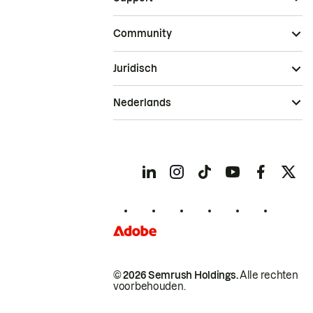
Community
Juridisch
Nederlands
© 2026 Semrush Holdings.
Alle rechten
voorbehouden.