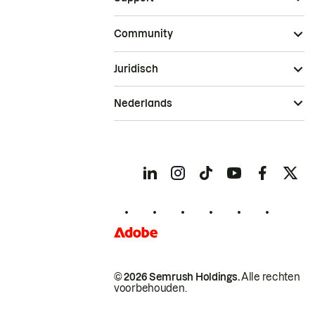
Community
Juridisch
Nederlands
© 2026 Semrush Holdings.
Alle rechten
voorbehouden.