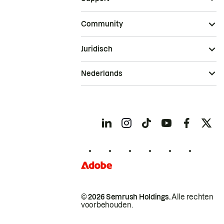
Community
Juridisch
Nederlands
© 2026 Semrush Holdings.
Alle rechten
voorbehouden.