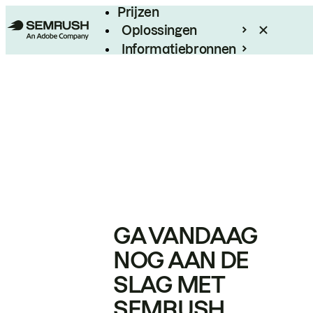
Prijzen
Oplossingen
Informatiebronnen
Enterprise
GA VANDAAG
NOG AAN DE
SLAG MET
SEMRUSH