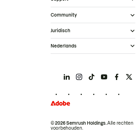
Community
Juridisch
Nederlands
© 2026 Semrush Holdings.
Alle rechten
voorbehouden.