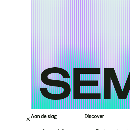
Aan de slag
Discover